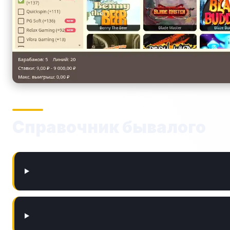
Справочник бывалого