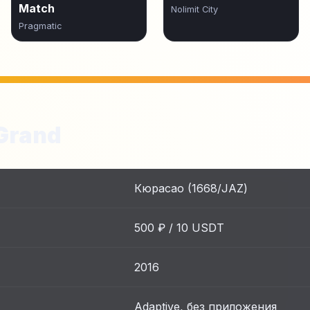
Match
Nolimit City
Pragmatic
Grand
Кюрасао (1668/JAZ)
500 ₽ / 10 USDT
2016
Adaptive, без приложения