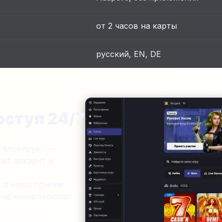
от 2 часов на карты
русский, EN, DE
оступ 24/7
р блокирует —
ует аккаунт и
 а наши ссылки
нд через зеркало