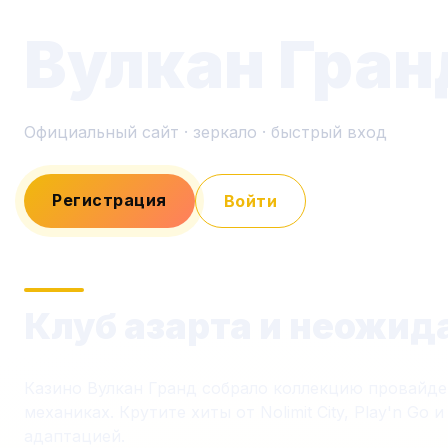
Вулкан Гран
Официальный сайт · зеркало · быстрый вход
Регистрация
Войти
Клуб азарта и неожи
Казино Вулкан Гранд собрало коллекцию провайде
механиках. Крутите хиты от Nolimit City, Play'n Go 
адаптацией.