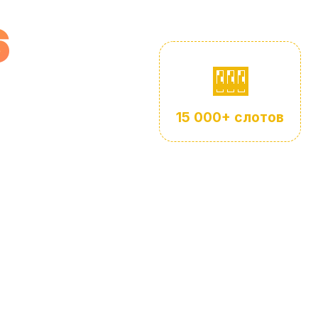
6
🎰
15 000+ слотов