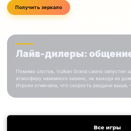
Получить зеркало
Лайв-дилеры: общение
Помимо слотов, Vulkan Grand casino запустил 
атмосферу наземного казино, не выходя из дом
Игроки отмечали, что скорость раздачи выше, ч