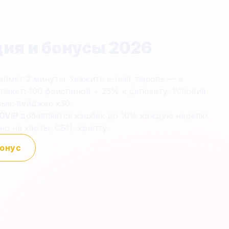
ия и бонусы 2026
аймёт 2 минуты. Укажите e-mail, пароль — и
пакет: 100 фриспинов + 25% к депозиту. Условия
ые: вейджер x30.
DVIP
добавляется кэшбек до 10% каждую неделю.
о на карты, СБП, крипту.
бонус