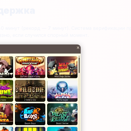
держка
0 минут (рекорд — 7 минут). Система верификации пр
езно, если случился спорный момент.